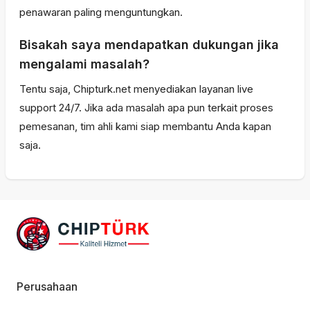
penawaran paling menguntungkan.
Bisakah saya mendapatkan dukungan jika
mengalami masalah?
Tentu saja, Chipturk.net menyediakan layanan live
support 24/7. Jika ada masalah apa pun terkait proses
pemesanan, tim ahli kami siap membantu Anda kapan
saja.
Perusahaan