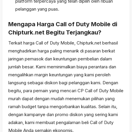
platform terpercaya yang telah dipilih oleh ribuan
pelanggan yang puas.
Mengapa Harga Call of Duty Mobile di
Chipturk.net Begitu Terjangkau?
Terkait harga Call of Duty Mobile, Chipturk.net berhasil
menghadirkan harga paling menarik di pasaran berkat
jaringan pemasok dan keuntungan pembelian dalam
jumlah besar. Kami meminimalkan biaya perantara dan
mengalihkan margin keuntungan yang kami peroleh
langsung sebagai diskon bagi pelanggan kami. Dengan
begitu, para pemain yang mencari CP Call of Duty Mobile
murah dapat dengan mudah menemukan pilihan yang
ramah budget tanpa mengorbankan kualitas. Selain itu,
dengan kampanye dan promo diskon yang sering kami
adakan, kami membuat pengalaman beli Call of Duty
Mobile Anda semakin ekonomis.