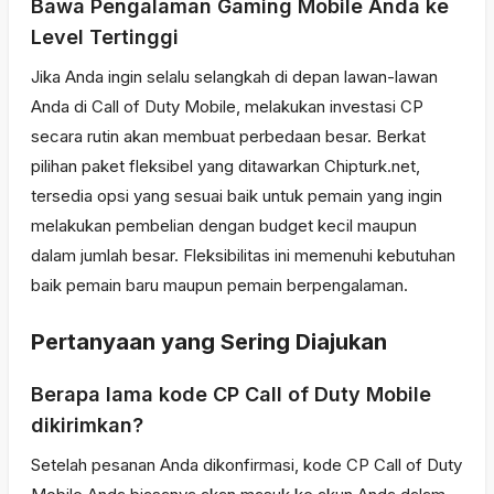
Bawa Pengalaman Gaming Mobile Anda ke
Level Tertinggi
Jika Anda ingin selalu selangkah di depan lawan-lawan
Anda di Call of Duty Mobile, melakukan investasi CP
secara rutin akan membuat perbedaan besar. Berkat
pilihan paket fleksibel yang ditawarkan Chipturk.net,
tersedia opsi yang sesuai baik untuk pemain yang ingin
melakukan pembelian dengan budget kecil maupun
dalam jumlah besar. Fleksibilitas ini memenuhi kebutuhan
baik pemain baru maupun pemain berpengalaman.
Pertanyaan yang Sering Diajukan
Berapa lama kode CP Call of Duty Mobile
dikirimkan?
Setelah pesanan Anda dikonfirmasi, kode CP Call of Duty