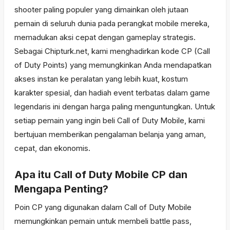
shooter paling populer yang dimainkan oleh jutaan
pemain di seluruh dunia pada perangkat mobile mereka,
memadukan aksi cepat dengan gameplay strategis.
Sebagai Chipturk.net, kami menghadirkan kode CP (Call
of Duty Points) yang memungkinkan Anda mendapatkan
akses instan ke peralatan yang lebih kuat, kostum
karakter spesial, dan hadiah event terbatas dalam game
legendaris ini dengan harga paling menguntungkan. Untuk
setiap pemain yang ingin beli Call of Duty Mobile, kami
bertujuan memberikan pengalaman belanja yang aman,
cepat, dan ekonomis.
Apa itu Call of Duty Mobile CP dan
Mengapa Penting?
Poin CP yang digunakan dalam Call of Duty Mobile
memungkinkan pemain untuk membeli battle pass,