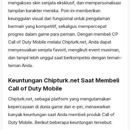
mengakses skin senjata eksklusif, dan mempersonalisasi
tampilan karakter mereka. Poin ini memberikan
keunggulan visual dan fungsional untuk pengalaman
bermain yang kompetitif, sekaligus mempercepat
progres dalam game para pemain. Dengan membeli CP
Call of Duty Mobile melalui Chipturk.net, Anda dapat
menyesuaikan senjata favorit, mengikuti event musiman,
dan tampil lebih unggul saat berkompetisi dengan teman-
teman Anda.
Keuntungan Chipturk.net Saat Membeli
Call of Duty Mobile
Chipturk.net, sebagai platform yang mengutamakan
kepercayaan di dunia game dan e-pin, menawarkan
banyak keuntungan saat Anda membeli produk Call of
Duty Mobile. Berikut beberapa keuntungan tersebut: