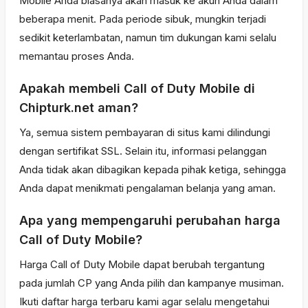
Mobile Anda biasanya akan masuk ke akun Anda dalam
beberapa menit. Pada periode sibuk, mungkin terjadi
sedikit keterlambatan, namun tim dukungan kami selalu
memantau proses Anda.
Apakah membeli Call of Duty Mobile di
Chipturk.net aman?
Ya, semua sistem pembayaran di situs kami dilindungi
dengan sertifikat SSL. Selain itu, informasi pelanggan
Anda tidak akan dibagikan kepada pihak ketiga, sehingga
Anda dapat menikmati pengalaman belanja yang aman.
Apa yang mempengaruhi perubahan harga
Call of Duty Mobile?
Harga Call of Duty Mobile dapat berubah tergantung
pada jumlah CP yang Anda pilih dan kampanye musiman.
Ikuti daftar harga terbaru kami agar selalu mengetahui