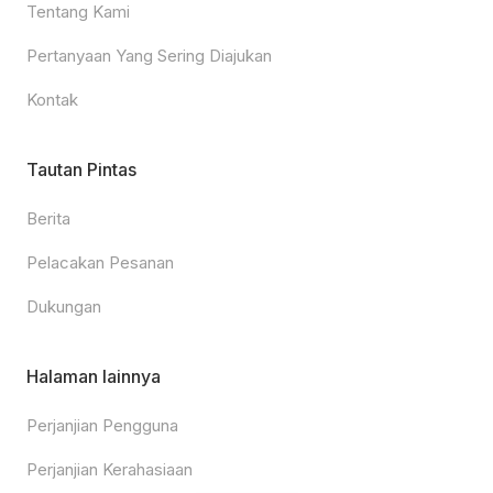
Tentang Kami
Pertanyaan Yang Sering Diajukan
Kontak
Tautan Pintas
Berita
Pelacakan Pesanan
Dukungan
Halaman lainnya
Perjanjian Pengguna
Perjanjian Kerahasiaan