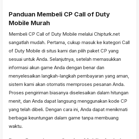
Panduan Membeli CP Call of Duty
Mobile Murah
Membeli CP Call of Duty Mobile melalui Chipturk.net
sangatlah mudah. Pertama, cukup masuk ke kategori Call
of Duty Mobile di situs kami dan pilih paket CP yang
sesuai untuk Anda. Selanjutnya, setelah memasukkan
informasi akun game Anda dengan benar dan
menyelesaikan langkah-langkah pembayaran yang aman,
sistem kami akan otomatis memproses pesanan Anda.
Proses pengiriman biasanya diselesaikan dalam hitungan
menit, dan Anda dapat langsung menggunakan kode CP
yang telah dibeli. Dengan cara ini, Anda dapat menikmati
berbagai keuntungan dalam game tanpa membuang
waktu.