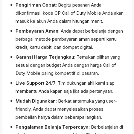
Pengiriman Cepat:
Begitu pesanan Anda
dikonfirmasi, kode CP Call of Duty Mobile Anda akan
masuk ke akun Anda dalam hitungan menit.
Pembayaran Aman:
Anda dapat berbelanja dengan
berbagai metode pembayaran aman seperti kartu
kredit, kartu debit, dan dompet digital.
Garansi Harga Terjangkau:
Temukan pilihan yang
sesuai dengan budget Anda dengan harga Call of
Duty Mobile paling kompetitif di pasaran.
Live Support 24/7:
Tim dukungan ahli kami siap
membantu Anda kapan saja jika ada pertanyaan.
Mudah Digunakan:
Berkat antarmuka yang user-
friendly, Anda dapat menyelesaikan proses
pembelian hanya dalam beberapa langkah.
Pengalaman Belanja Terpercaya:
Berbelanjalah di