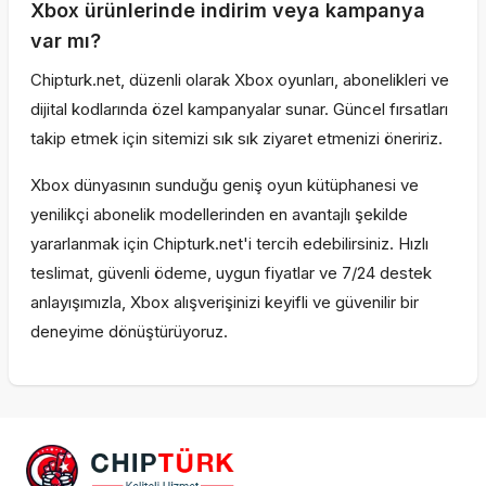
Xbox ürünlerinde indirim veya kampanya
var mı?
Chipturk.net, düzenli olarak Xbox oyunları, abonelikleri ve
dijital kodlarında özel kampanyalar sunar. Güncel fırsatları
takip etmek için sitemizi sık sık ziyaret etmenizi öneririz.
Xbox dünyasının sunduğu geniş oyun kütüphanesi ve
yenilikçi abonelik modellerinden en avantajlı şekilde
yararlanmak için Chipturk.net'i tercih edebilirsiniz. Hızlı
teslimat, güvenli ödeme, uygun fiyatlar ve 7/24 destek
anlayışımızla, Xbox alışverişinizi keyifli ve güvenilir bir
deneyime dönüştürüyoruz.