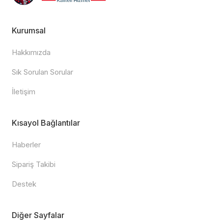
Kurumsal
Hakkımızda
Sık Sorulan Sorular
İletişim
Kısayol Bağlantılar
Haberler
Sipariş Takibi
Destek
Diğer Sayfalar