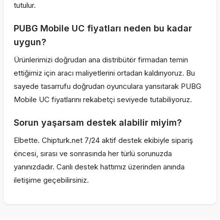
tutulur.
PUBG Mobile UC fiyatları neden bu kadar
uygun?
Ürünlerimizi doğrudan ana distribütör firmadan temin
ettiğimiz için aracı maliyetlerini ortadan kaldırıyoruz. Bu
sayede tasarrufu doğrudan oyunculara yansıtarak PUBG
Mobile UC fiyatlarını rekabetçi seviyede tutabiliyoruz.
Sorun yaşarsam destek alabilir miyim?
Elbette. Chipturk.net 7/24 aktif destek ekibiyle sipariş
öncesi, sırası ve sonrasında her türlü sorunuzda
yanınızdadır. Canlı destek hattımız üzerinden anında
iletişime geçebilirsiniz.