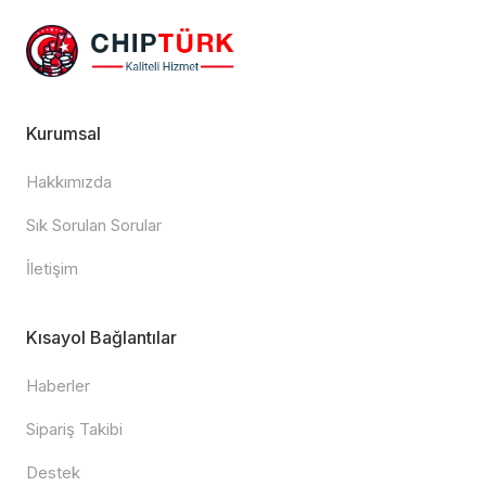
Kurumsal
Hakkımızda
Sık Sorulan Sorular
İletişim
Kısayol Bağlantılar
Haberler
Sipariş Takibi
Destek