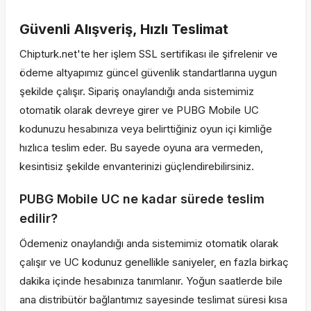
Güvenli Alışveriş, Hızlı Teslimat
Chipturk.net'te her işlem SSL sertifikası ile şifrelenir ve
ödeme altyapımız güncel güvenlik standartlarına uygun
şekilde çalışır. Sipariş onaylandığı anda sistemimiz
otomatik olarak devreye girer ve PUBG Mobile UC
kodunuzu hesabınıza veya belirttiğiniz oyun içi kimliğe
hızlıca teslim eder. Bu sayede oyuna ara vermeden,
kesintisiz şekilde envanterinizi güçlendirebilirsiniz.
PUBG Mobile UC ne kadar sürede teslim
edilir?
Ödemeniz onaylandığı anda sistemimiz otomatik olarak
çalışır ve UC kodunuz genellikle saniyeler, en fazla birkaç
dakika içinde hesabınıza tanımlanır. Yoğun saatlerde bile
ana distribütör bağlantımız sayesinde teslimat süresi kısa