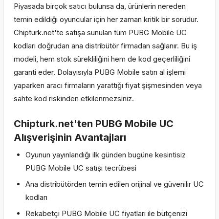
Piyasada birçok satıcı bulunsa da, ürünlerin nereden
temin edildiği oyuncular için her zaman kritik bir sorudur.
Chipturk.net'te satışa sunulan tüm PUBG Mobile UC
kodları doğrudan ana distribütör firmadan sağlanır. Bu iş
modeli, hem stok sürekliliğini hem de kod geçerliliğini
garanti eder. Dolayısıyla PUBG Mobile satın al işlemi
yaparken aracı firmaların yarattığı fiyat şişmesinden veya
sahte kod riskinden etkilenmezsiniz.
Chipturk.net'ten PUBG Mobile UC
Alışverişinin Avantajları
Oyunun yayınlandığı ilk günden bugüne kesintisiz
PUBG Mobile UC satışı tecrübesi
Ana distribütörden temin edilen orijinal ve güvenilir UC
kodları
Rekabetçi PUBG Mobile UC fiyatları ile bütçenizi