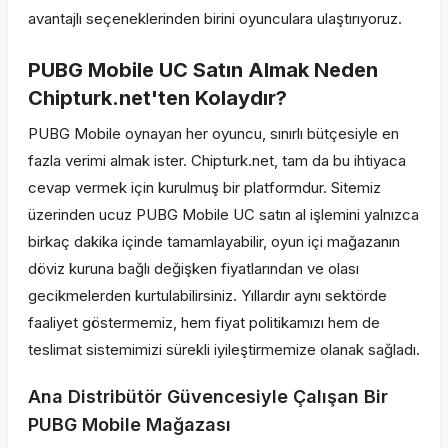
avantajlı seçeneklerinden birini oyunculara ulaştırıyoruz.
PUBG Mobile UC Satın Almak Neden
Chipturk.net'ten Kolaydır?
PUBG Mobile oynayan her oyuncu, sınırlı bütçesiyle en
fazla verimi almak ister. Chipturk.net, tam da bu ihtiyaca
cevap vermek için kurulmuş bir platformdur. Sitemiz
üzerinden ucuz PUBG Mobile UC satın al işlemini yalnızca
birkaç dakika içinde tamamlayabilir, oyun içi mağazanın
döviz kuruna bağlı değişken fiyatlarından ve olası
gecikmelerden kurtulabilirsiniz. Yıllardır aynı sektörde
faaliyet göstermemiz, hem fiyat politikamızı hem de
teslimat sistemimizi sürekli iyileştirmemize olanak sağladı.
Ana Distribütör Güvencesiyle Çalışan Bir
PUBG Mobile Mağazası