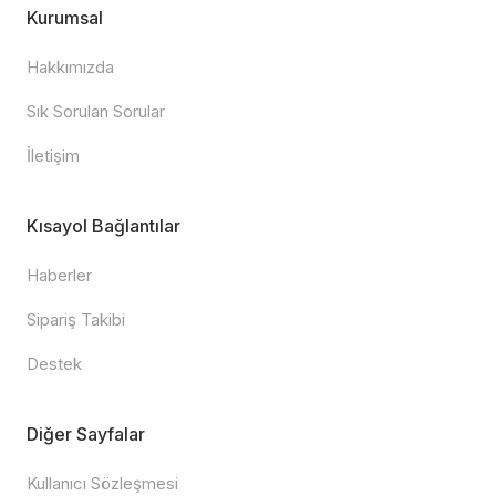
Kurumsal
Hakkımızda
Sık Sorulan Sorular
İletişim
Kısayol Bağlantılar
Haberler
Sipariş Takibi
Destek
Diğer Sayfalar
Kullanıcı Sözleşmesi