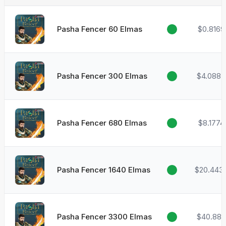
Pasha Fencer 60 Elmas
$0.8169
Pasha Fencer 300 Elmas
$4.0887
Pasha Fencer 680 Elmas
$8.1774
Pasha Fencer 1640 Elmas
$20.443
Pasha Fencer 3300 Elmas
$40.887