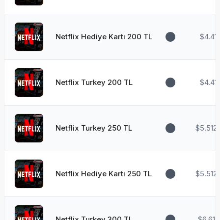
Netflix Hediye Kartı 200 TL
$4.41
Netflix Turkey 200 TL
$4.41
Netflix Turkey 250 TL
$5.512
Netflix Hediye Kartı 250 TL
$5.512
Netflix Turkey 300 TL
$6.615