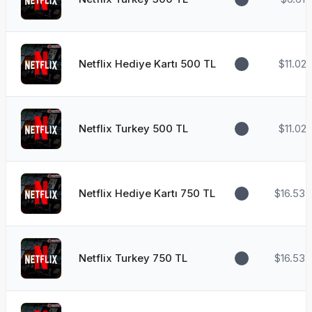
Netflix Hediye Kartı 500 TL
$11.02
Netflix Turkey 500 TL
$11.02
Netflix Hediye Kartı 750 TL
$16.537
Netflix Turkey 750 TL
$16.537