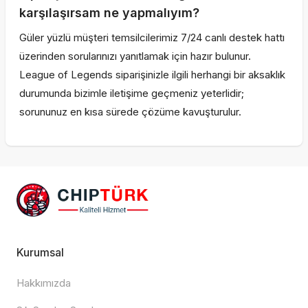
karşılaşırsam ne yapmalıyım?
Güler yüzlü müşteri temsilcilerimiz 7/24 canlı destek hattı
üzerinden sorularınızı yanıtlamak için hazır bulunur.
League of Legends siparişinizle ilgili herhangi bir aksaklık
durumunda bizimle iletişime geçmeniz yeterlidir;
sorununuz en kısa sürede çözüme kavuşturulur.
Kurumsal
Hakkımızda