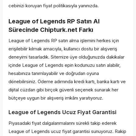
cebinizi koruyan fiyat politikasıyla yanınızda.
League of Legends RP Satın Al
Sürecinde Chipturk.net Farkı
League of Legends RP satın alma işlemini herkes için
erişilebilir kılmak amacıyla, kullanıcı dostu bir alışveriş
deneyimi tasarladık. Sitemize üye olduğunuzda dakikalar
içinde League of Legends epin kodunuzu satın alabilir,
hesabınıza tanımlayabilir ve doğrudan oyuna
dönebilirsiniz. Ödeme adımında kredi kartı, banka kartı ve
dijital cüzdan gibi birçok güvenli seçenek sunarak her
bütçeye uygun bir alışveriş imkânı yaratıyoruz.
League of Legends Ucuz Fiyat Garantisi
Piyasadaki fiyat dalgalanmalarını sürekli takip ederek
League of Legends ucuz fiyat garantisi sunuyoruz. Rakip