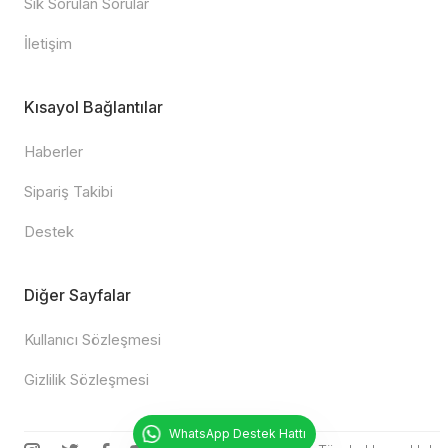
Sık Sorulan Sorular
İletişim
Kısayol Bağlantılar
Haberler
Sipariş Takibi
Destek
Diğer Sayfalar
Kullanıcı Sözleşmesi
Gizlilik Sözleşmesi
WhatsApp Destek Hattı