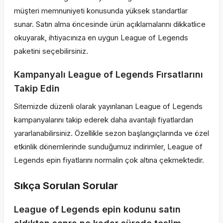
müşteri memnuniyeti konusunda yüksek standartlar
sunar. Satın alma öncesinde ürün açıklamalarını dikkatlice
okuyarak, ihtiyacınıza en uygun League of Legends
paketini seçebilirsiniz.
Kampanyalı League of Legends Fırsatlarını
Takip Edin
Sitemizde düzenli olarak yayınlanan League of Legends
kampanyalarını takip ederek daha avantajlı fiyatlardan
yararlanabilirsiniz. Özellikle sezon başlangıçlarında ve özel
etkinlik dönemlerinde sunduğumuz indirimler, League of
Legends epin fiyatlarını normalin çok altına çekmektedir.
Sıkça Sorulan Sorular
League of Legends epin kodunu satın