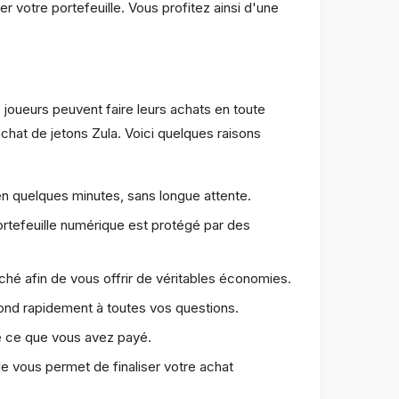
votre portefeuille. Vous profitez ainsi d'une
joueurs peuvent faire leurs achats en toute
hat de jetons Zula. Voici quelques raisons
n quelques minutes, sans longue attente.
rtefeuille numérique est protégé par des
hé afin de vous offrir de véritables économies.
ond rapidement à toutes vos questions.
e ce que vous avez payé.
e vous permet de finaliser votre achat