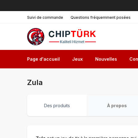
Suivi de commande
Questions fréquemment posées
Page d'accueil
Jeux
Nouvelles
Con
Zula
Des produits
À propos