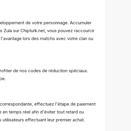
développement de votre personnage. Accumuler
 Zula sur Chipturk.net, vous pouvez raccourcir
e l'avantage lors des matchs avec votre clan ou
ofiter de nos codes de réduction spéciaux.
pe.
e correspondante, effectuez l'étape de paiement
n temps réel afin d'éviter tout retard ou
s utilisateurs effectuant leur premier achat.