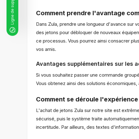
Comment prendre l'avantage compé
Dans Zula, prendre une longueur d'avance sur 
des jetons pour débloquer de nouveaux équipeme
ce processus. Vous pourrez ainsi consacrer plus 
vos amis.
Avantages supplémentaires sur les 
Si vous souhaitez passer une commande groupée
Vous obtenez ainsi des solutions économiques, a
Comment se déroule l'expérience 
L'achat de jetons Zula sur notre site est extrê
sécurisé, puis le système traite automatiqueme
incertitude. Par ailleurs, des textes d'informatio