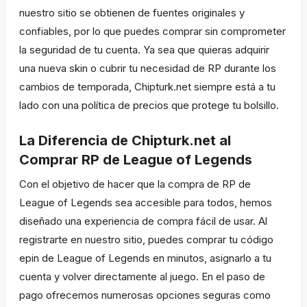
nuestro sitio se obtienen de fuentes originales y
confiables, por lo que puedes comprar sin comprometer
la seguridad de tu cuenta. Ya sea que quieras adquirir
una nueva skin o cubrir tu necesidad de RP durante los
cambios de temporada, Chipturk.net siempre está a tu
lado con una política de precios que protege tu bolsillo.
La Diferencia de Chipturk.net al
Comprar RP de League of Legends
Con el objetivo de hacer que la compra de RP de
League of Legends sea accesible para todos, hemos
diseñado una experiencia de compra fácil de usar. Al
registrarte en nuestro sitio, puedes comprar tu código
epin de League of Legends en minutos, asignarlo a tu
cuenta y volver directamente al juego. En el paso de
pago ofrecemos numerosas opciones seguras como