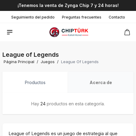
¡Tenemos la venta de Zynga Chip 7 y 24 horas!
Seguimiento del pedido
Preguntas frecuentes
Contacto
League of Legends
Página Principal
/
Juegos
/
League Of Legends
Productos
Acerca de
Hay
24
productos en esta categoría.
League of Legends es un juego de estrategia al que