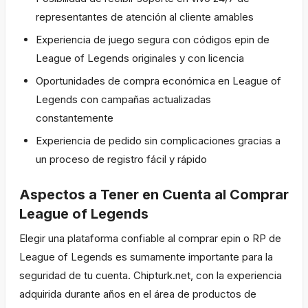
representantes de atención al cliente amables
Experiencia de juego segura con códigos epin de
League of Legends originales y con licencia
Oportunidades de compra económica en League of
Legends con campañas actualizadas
constantemente
Experiencia de pedido sin complicaciones gracias a
un proceso de registro fácil y rápido
Aspectos a Tener en Cuenta al Comprar
League of Legends
Elegir una plataforma confiable al comprar epin o RP de
League of Legends es sumamente importante para la
seguridad de tu cuenta. Chipturk.net, con la experiencia
adquirida durante años en el área de productos de