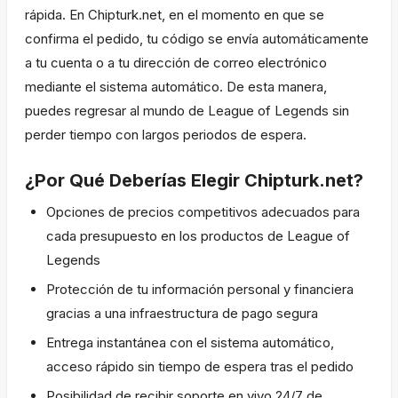
rápida. En Chipturk.net, en el momento en que se
confirma el pedido, tu código se envía automáticamente
a tu cuenta o a tu dirección de correo electrónico
mediante el sistema automático. De esta manera,
puedes regresar al mundo de League of Legends sin
perder tiempo con largos periodos de espera.
¿Por Qué Deberías Elegir Chipturk.net?
Opciones de precios competitivos adecuados para
cada presupuesto en los productos de League of
Legends
Protección de tu información personal y financiera
gracias a una infraestructura de pago segura
Entrega instantánea con el sistema automático,
acceso rápido sin tiempo de espera tras el pedido
Posibilidad de recibir soporte en vivo 24/7 de