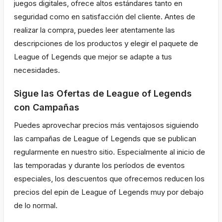
juegos digitales, ofrece altos estándares tanto en
seguridad como en satisfacción del cliente. Antes de
realizar la compra, puedes leer atentamente las
descripciones de los productos y elegir el paquete de
League of Legends que mejor se adapte a tus
necesidades.
Sigue las Ofertas de League of Legends
con Campañas
Puedes aprovechar precios más ventajosos siguiendo
las campañas de League of Legends que se publican
regularmente en nuestro sitio. Especialmente al inicio de
las temporadas y durante los períodos de eventos
especiales, los descuentos que ofrecemos reducen los
precios del epin de League of Legends muy por debajo
de lo normal.