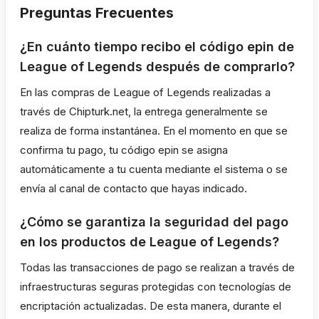
Preguntas Frecuentes
¿En cuánto tiempo recibo el código epin de
League of Legends después de comprarlo?
En las compras de League of Legends realizadas a
través de Chipturk.net, la entrega generalmente se
realiza de forma instantánea. En el momento en que se
confirma tu pago, tu código epin se asigna
automáticamente a tu cuenta mediante el sistema o se
envía al canal de contacto que hayas indicado.
¿Cómo se garantiza la seguridad del pago
en los productos de League of Legends?
Todas las transacciones de pago se realizan a través de
infraestructuras seguras protegidas con tecnologías de
encriptación actualizadas. De esta manera, durante el