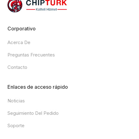
Corporativo
Acerca De
Preguntas Frecuentes
Contacto
Enlaces de acceso rápido
Noticias
Seguimiento Del Pedido
Soporte