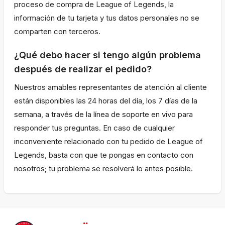
proceso de compra de League of Legends, la
información de tu tarjeta y tus datos personales no se
comparten con terceros.
¿Qué debo hacer si tengo algún problema
después de realizar el pedido?
Nuestros amables representantes de atención al cliente
están disponibles las 24 horas del día, los 7 días de la
semana, a través de la línea de soporte en vivo para
responder tus preguntas. En caso de cualquier
inconveniente relacionado con tu pedido de League of
Legends, basta con que te pongas en contacto con
nosotros; tu problema se resolverá lo antes posible.