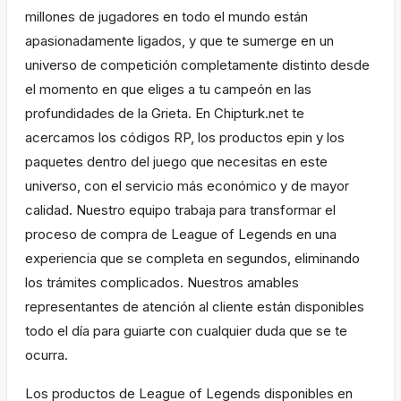
millones de jugadores en todo el mundo están
apasionadamente ligados, y que te sumerge en un
universo de competición completamente distinto desde
el momento en que eliges a tu campeón en las
profundidades de la Grieta. En Chipturk.net te
acercamos los códigos RP, los productos epin y los
paquetes dentro del juego que necesitas en este
universo, con el servicio más económico y de mayor
calidad. Nuestro equipo trabaja para transformar el
proceso de compra de League of Legends en una
experiencia que se completa en segundos, eliminando
los trámites complicados. Nuestros amables
representantes de atención al cliente están disponibles
todo el día para guiarte con cualquier duda que se te
ocurra.
Los productos de League of Legends disponibles en