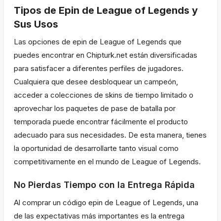
Tipos de Epin de League of Legends y
Sus Usos
Las opciones de epin de League of Legends que
puedes encontrar en Chipturk.net están diversificadas
para satisfacer a diferentes perfiles de jugadores.
Cualquiera que desee desbloquear un campeón,
acceder a colecciones de skins de tiempo limitado o
aprovechar los paquetes de pase de batalla por
temporada puede encontrar fácilmente el producto
adecuado para sus necesidades. De esta manera, tienes
la oportunidad de desarrollarte tanto visual como
competitivamente en el mundo de League of Legends.
No Pierdas Tiempo con la Entrega Rápida
Al comprar un código epin de League of Legends, una
de las expectativas más importantes es la entrega