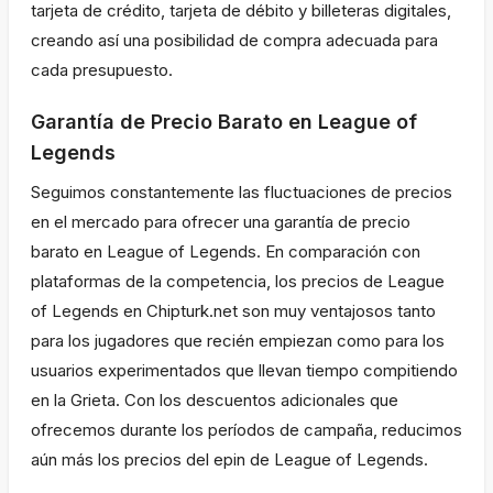
tarjeta de crédito, tarjeta de débito y billeteras digitales,
creando así una posibilidad de compra adecuada para
cada presupuesto.
Garantía de Precio Barato en League of
Legends
Seguimos constantemente las fluctuaciones de precios
en el mercado para ofrecer una garantía de precio
barato en League of Legends. En comparación con
plataformas de la competencia, los precios de League
of Legends en Chipturk.net son muy ventajosos tanto
para los jugadores que recién empiezan como para los
usuarios experimentados que llevan tiempo compitiendo
en la Grieta. Con los descuentos adicionales que
ofrecemos durante los períodos de campaña, reducimos
aún más los precios del epin de League of Legends.