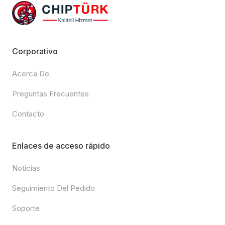
Corporativo
Acerca De
Preguntas Frecuentes
Contacto
Enlaces de acceso rápido
Noticias
Seguimiento Del Pedido
Soporte