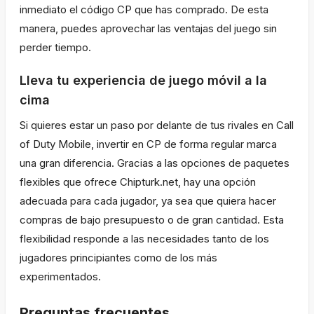
inmediato el código CP que has comprado. De esta
manera, puedes aprovechar las ventajas del juego sin
perder tiempo.
Lleva tu experiencia de juego móvil a la
cima
Si quieres estar un paso por delante de tus rivales en Call
of Duty Mobile, invertir en CP de forma regular marca
una gran diferencia. Gracias a las opciones de paquetes
flexibles que ofrece Chipturk.net, hay una opción
adecuada para cada jugador, ya sea que quiera hacer
compras de bajo presupuesto o de gran cantidad. Esta
flexibilidad responde a las necesidades tanto de los
jugadores principiantes como de los más
experimentados.
Preguntas frecuentes