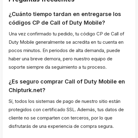
¿Cuánto tiempo tardan en entregarse los
códigos CP de Call of Duty Mobile?
Una vez confirmado tu pedido, tu código CP de Call of
Duty Mobile generalmente se acredita en tu cuenta en
pocos minutos. En periodos de alta demanda, puede
haber una breve demora, pero nuestro equipo de
soporte siempre da seguimiento a tu proceso.
¿Es seguro comprar Call of Duty Mobile en
Chipturk.net?
Sí, todos los sistemas de pago de nuestro sitio están
protegidos con certificado SSL. Además, tus datos de
cliente no se comparten con terceros, por lo que
disfrutarás de una experiencia de compra segura.