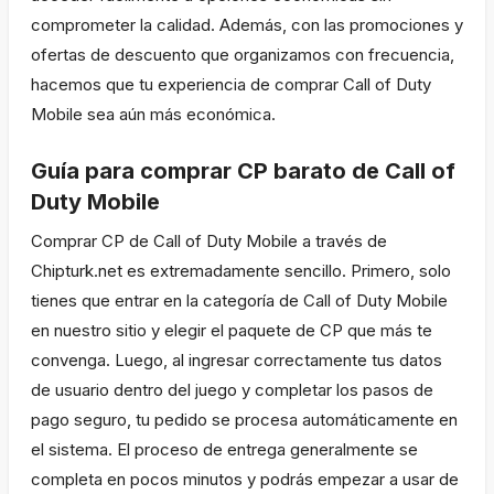
comprometer la calidad. Además, con las promociones y
ofertas de descuento que organizamos con frecuencia,
hacemos que tu experiencia de comprar Call of Duty
Mobile sea aún más económica.
Guía para comprar CP barato de Call of
Duty Mobile
Comprar CP de Call of Duty Mobile a través de
Chipturk.net es extremadamente sencillo. Primero, solo
tienes que entrar en la categoría de Call of Duty Mobile
en nuestro sitio y elegir el paquete de CP que más te
convenga. Luego, al ingresar correctamente tus datos
de usuario dentro del juego y completar los pasos de
pago seguro, tu pedido se procesa automáticamente en
el sistema. El proceso de entrega generalmente se
completa en pocos minutos y podrás empezar a usar de