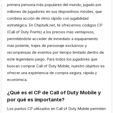
primera persona más populares del mundo, jugado por
millones de jugadores en sus dispositivos móviles, que
combina acción de ritmo rápido con jugabilidad
estratégica. En Chipturk.net, te ofrecemos códigos CP
(Call of Duty Points) a los precios más ventajosos,
permitiéndote acceder de inmediato a equipamiento
más potente, trajes de personaje exclusivos y
recompensas de eventos por tiempo limitado dentro de
este legendario juego. Para todos los jugadores que
buscan comprar Call of Duty Mobile, nuestro objetivo es
ofrecer una experiencia de compra segura, rápida y
económica.
¿Qué es el CP de Call of Duty Mobile y
por qué es importante?
Los puntos CP utilizados en Call of Duty Mobile permiten