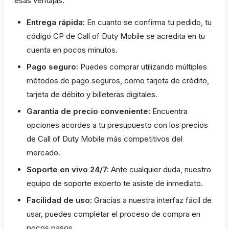
esas ventajas:
Entrega rápida:
En cuanto se confirma tu pedido, tu
código CP de Call of Duty Mobile se acredita en tu
cuenta en pocos minutos.
Pago seguro:
Puedes comprar utilizando múltiples
métodos de pago seguros, como tarjeta de crédito,
tarjeta de débito y billeteras digitales.
Garantía de precio conveniente:
Encuentra
opciones acordes a tu presupuesto con los precios
de Call of Duty Mobile más competitivos del
mercado.
Soporte en vivo 24/7:
Ante cualquier duda, nuestro
equipo de soporte experto te asiste de inmediato.
Facilidad de uso:
Gracias a nuestra interfaz fácil de
usar, puedes completar el proceso de compra en
pocos pasos.