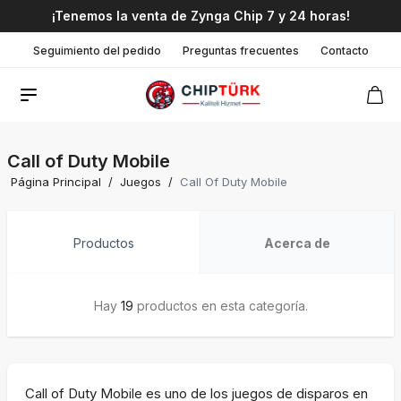
¡Tenemos la venta de Zynga Chip 7 y 24 horas!
Seguimiento del pedido
Preguntas frecuentes
Contacto
Call of Duty Mobile
Página Principal
/
Juegos
/
Call Of Duty Mobile
Productos
Acerca de
Hay
19
productos en esta categoría.
Call of Duty Mobile es uno de los juegos de disparos en