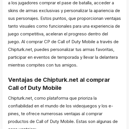
a los jugadores comprar el pase de batalla, acceder a
skins de armas exclusivas y personalizar la apariencia de
sus personajes. Estos puntos, que proporcionan ventajas
tanto visuales como funcionales para una experiencia de
juego competitiva, aceleran el progreso dentro del
juego. Al comprar CP de Call of Duty Mobile a través de
Chipturk.net, puedes personalizar tus armas favoritas,
participar en eventos de temporada y llevar la delantera
mientras compites con tus amigos.
Ventajas de Chipturk.net al comprar
Call of Duty Mobile
Chipturk.net, como plataforma que prioriza la
confiabilidad en el mundo de los videojuegos y los e-
pines, te ofrece numerosas ventajas al comprar
productos de Call of Duty Mobile. Estas son algunas de