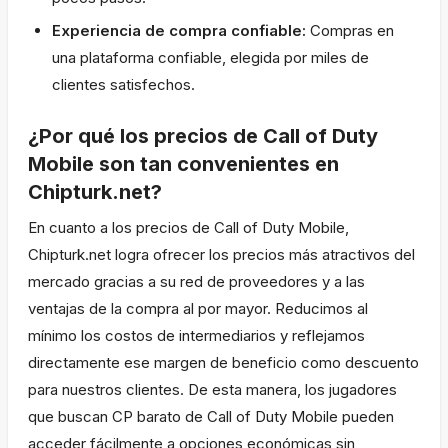
Experiencia de compra confiable:
Compras en
una plataforma confiable, elegida por miles de
clientes satisfechos.
¿Por qué los precios de Call of Duty
Mobile son tan convenientes en
Chipturk.net?
En cuanto a los precios de Call of Duty Mobile,
Chipturk.net logra ofrecer los precios más atractivos del
mercado gracias a su red de proveedores y a las
ventajas de la compra al por mayor. Reducimos al
mínimo los costos de intermediarios y reflejamos
directamente ese margen de beneficio como descuento
para nuestros clientes. De esta manera, los jugadores
que buscan CP barato de Call of Duty Mobile pueden
acceder fácilmente a opciones económicas sin