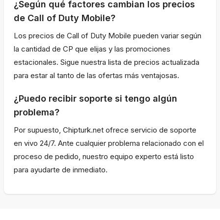
¿Según qué factores cambian los precios
de Call of Duty Mobile?
Los precios de Call of Duty Mobile pueden variar según
la cantidad de CP que elijas y las promociones
estacionales. Sigue nuestra lista de precios actualizada
para estar al tanto de las ofertas más ventajosas.
¿Puedo recibir soporte si tengo algún
problema?
Por supuesto, Chipturk.net ofrece servicio de soporte
en vivo 24/7. Ante cualquier problema relacionado con el
proceso de pedido, nuestro equipo experto está listo
para ayudarte de inmediato.