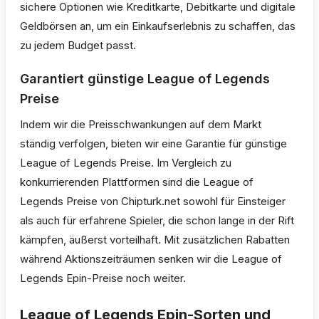
sichere Optionen wie Kreditkarte, Debitkarte und digitale
Geldbörsen an, um ein Einkaufserlebnis zu schaffen, das
zu jedem Budget passt.
Garantiert günstige League of Legends
Preise
Indem wir die Preisschwankungen auf dem Markt
ständig verfolgen, bieten wir eine Garantie für günstige
League of Legends Preise. Im Vergleich zu
konkurrierenden Plattformen sind die League of
Legends Preise von Chipturk.net sowohl für Einsteiger
als auch für erfahrene Spieler, die schon lange in der Rift
kämpfen, äußerst vorteilhaft. Mit zusätzlichen Rabatten
während Aktionszeiträumen senken wir die League of
Legends Epin-Preise noch weiter.
League of Legends Epin-Sorten und