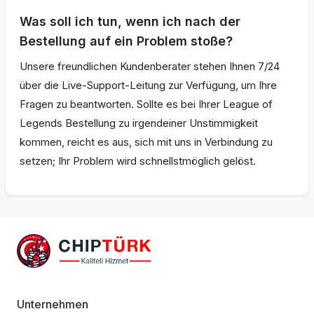
Was soll ich tun, wenn ich nach der
Bestellung auf ein Problem stoße?
Unsere freundlichen Kundenberater stehen Ihnen 7/24
über die Live-Support-Leitung zur Verfügung, um Ihre
Fragen zu beantworten. Sollte es bei Ihrer League of
Legends Bestellung zu irgendeiner Unstimmigkeit
kommen, reicht es aus, sich mit uns in Verbindung zu
setzen; Ihr Problem wird schnellstmöglich gelöst.
Unternehmen