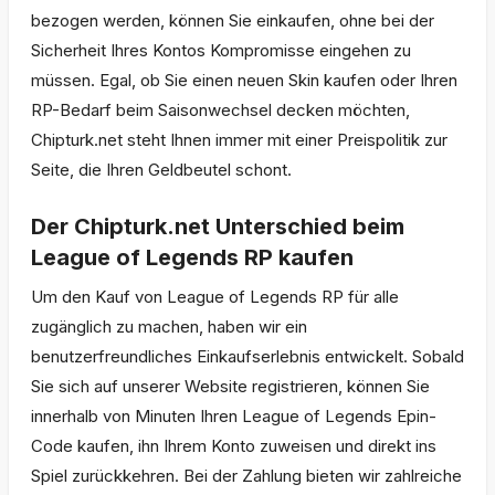
bezogen werden, können Sie einkaufen, ohne bei der
Sicherheit Ihres Kontos Kompromisse eingehen zu
müssen. Egal, ob Sie einen neuen Skin kaufen oder Ihren
RP-Bedarf beim Saisonwechsel decken möchten,
Chipturk.net steht Ihnen immer mit einer Preispolitik zur
Seite, die Ihren Geldbeutel schont.
Der Chipturk.net Unterschied beim
League of Legends RP kaufen
Um den Kauf von League of Legends RP für alle
zugänglich zu machen, haben wir ein
benutzerfreundliches Einkaufserlebnis entwickelt. Sobald
Sie sich auf unserer Website registrieren, können Sie
innerhalb von Minuten Ihren League of Legends Epin-
Code kaufen, ihn Ihrem Konto zuweisen und direkt ins
Spiel zurückkehren. Bei der Zahlung bieten wir zahlreiche