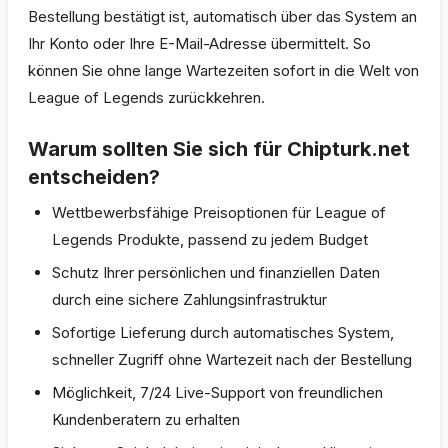
Bestellung bestätigt ist, automatisch über das System an
Ihr Konto oder Ihre E-Mail-Adresse übermittelt. So
können Sie ohne lange Wartezeiten sofort in die Welt von
League of Legends zurückkehren.
Warum sollten Sie sich für Chipturk.net
entscheiden?
Wettbewerbsfähige Preisoptionen für League of
Legends Produkte, passend zu jedem Budget
Schutz Ihrer persönlichen und finanziellen Daten
durch eine sichere Zahlungsinfrastruktur
Sofortige Lieferung durch automatisches System,
schneller Zugriff ohne Wartezeit nach der Bestellung
Möglichkeit, 7/24 Live-Support von freundlichen
Kundenberatern zu erhalten