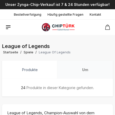
Unser Zynga-Chip-Verkauf ist 7 & 24 Stunden verfügbar!
Bestellverfolgung
Häufig gestellte Fragen
Kontakt
League of Legends
Startseite
/
Spiele
/
League Of Legends
Produkte
Um
24
Produkte in dieser Kategorie gefunden.
League of Legends, Champion-Auswahl von dem