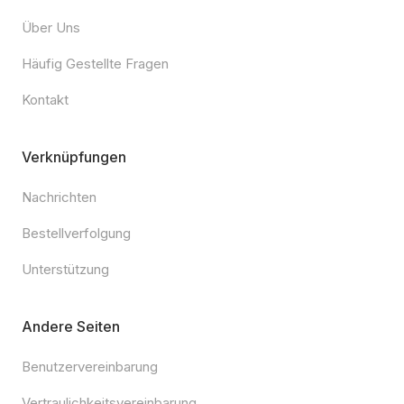
Über Uns
Häufig Gestellte Fragen
Kontakt
Verknüpfungen
Nachrichten
Bestellverfolgung
Unterstützung
Andere Seiten
Benutzervereinbarung
Vertraulichkeitsvereinbarung