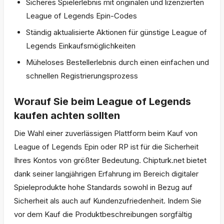
Sicheres Spielerlebnis mit originalen und lizenzierten
League of Legends Epin-Codes
Ständig aktualisierte Aktionen für günstige League of
Legends Einkaufsmöglichkeiten
Müheloses Bestellerlebnis durch einen einfachen und
schnellen Registrierungsprozess
Worauf Sie beim League of Legends
kaufen achten sollten
Die Wahl einer zuverlässigen Plattform beim Kauf von
League of Legends Epin oder RP ist für die Sicherheit
Ihres Kontos von größter Bedeutung. Chipturk.net bietet
dank seiner langjährigen Erfahrung im Bereich digitaler
Spieleprodukte hohe Standards sowohl in Bezug auf
Sicherheit als auch auf Kundenzufriedenheit. Indem Sie
vor dem Kauf die Produktbeschreibungen sorgfältig