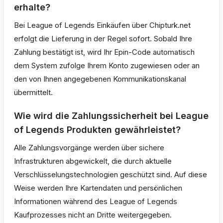
erhalte?
Bei League of Legends Einkäufen über Chipturk.net
erfolgt die Lieferung in der Regel sofort. Sobald Ihre
Zahlung bestätigt ist, wird Ihr Epin-Code automatisch
dem System zufolge Ihrem Konto zugewiesen oder an
den von Ihnen angegebenen Kommunikationskanal
übermittelt.
Wie wird die Zahlungssicherheit bei League
of Legends Produkten gewährleistet?
Alle Zahlungsvorgänge werden über sichere
Infrastrukturen abgewickelt, die durch aktuelle
Verschlüsselungstechnologien geschützt sind. Auf diese
Weise werden Ihre Kartendaten und persönlichen
Informationen während des League of Legends
Kaufprozesses nicht an Dritte weitergegeben.