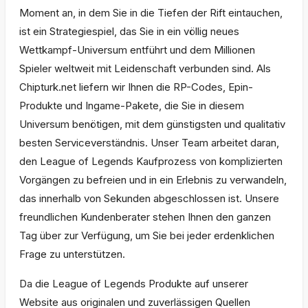
Moment an, in dem Sie in die Tiefen der Rift eintauchen,
ist ein Strategiespiel, das Sie in ein völlig neues
Wettkampf-Universum entführt und dem Millionen
Spieler weltweit mit Leidenschaft verbunden sind. Als
Chipturk.net liefern wir Ihnen die RP-Codes, Epin-
Produkte und Ingame-Pakete, die Sie in diesem
Universum benötigen, mit dem günstigsten und qualitativ
besten Serviceverständnis. Unser Team arbeitet daran,
den League of Legends Kaufprozess von komplizierten
Vorgängen zu befreien und in ein Erlebnis zu verwandeln,
das innerhalb von Sekunden abgeschlossen ist. Unsere
freundlichen Kundenberater stehen Ihnen den ganzen
Tag über zur Verfügung, um Sie bei jeder erdenklichen
Frage zu unterstützen.
Da die League of Legends Produkte auf unserer
Website aus originalen und zuverlässigen Quellen