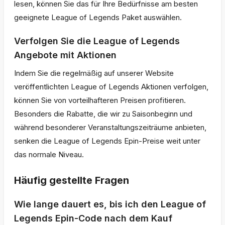
lesen, können Sie das für Ihre Bedürfnisse am besten
geeignete League of Legends Paket auswählen.
Verfolgen Sie die League of Legends
Angebote mit Aktionen
Indem Sie die regelmäßig auf unserer Website
veröffentlichten League of Legends Aktionen verfolgen,
können Sie von vorteilhafteren Preisen profitieren.
Besonders die Rabatte, die wir zu Saisonbeginn und
während besonderer Veranstaltungszeiträume anbieten,
senken die League of Legends Epin-Preise weit unter
das normale Niveau.
Häufig gestellte Fragen
Wie lange dauert es, bis ich den League of
Legends Epin-Code nach dem Kauf