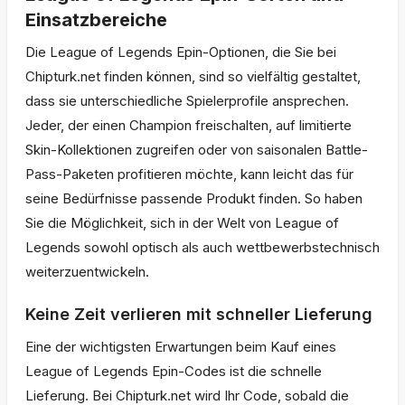
Einsatzbereiche
Die League of Legends Epin-Optionen, die Sie bei
Chipturk.net finden können, sind so vielfältig gestaltet,
dass sie unterschiedliche Spielerprofile ansprechen.
Jeder, der einen Champion freischalten, auf limitierte
Skin-Kollektionen zugreifen oder von saisonalen Battle-
Pass-Paketen profitieren möchte, kann leicht das für
seine Bedürfnisse passende Produkt finden. So haben
Sie die Möglichkeit, sich in der Welt von League of
Legends sowohl optisch als auch wettbewerbstechnisch
weiterzuentwickeln.
Keine Zeit verlieren mit schneller Lieferung
Eine der wichtigsten Erwartungen beim Kauf eines
League of Legends Epin-Codes ist die schnelle
Lieferung. Bei Chipturk.net wird Ihr Code, sobald die