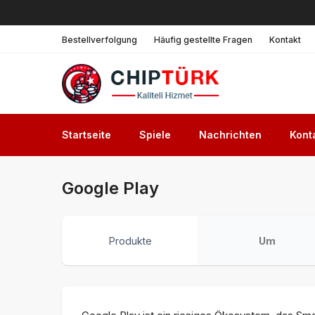
Bestellverfolgung
Häufig gestellte Fragen
Kontakt
Startseite
Spiele
Nachrichten
Kont
Google Play
Produkte
Um