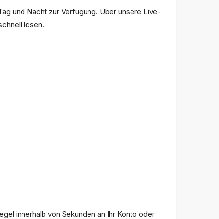
Tag und Nacht zur Verfügung. Über unsere Live-
chnell lösen.
Regel innerhalb von Sekunden an Ihr Konto oder