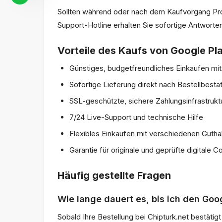
Sollten während oder nach dem Kaufvorgang Pro
Support-Hotline erhalten Sie sofortige Antworte
Vorteile des Kaufs von Google Pla
Günstiges, budgetfreundliches Einkaufen mi
Sofortige Lieferung direkt nach Bestellbestä
SSL-geschützte, sichere Zahlungsinfrastrukt
7/24 Live-Support und technische Hilfe
Flexibles Einkaufen mit verschiedenen Guth
Garantie für originale und geprüfte digitale 
Häufig gestellte Fragen
Wie lange dauert es, bis ich den Go
Sobald Ihre Bestellung bei Chipturk.net bestätig