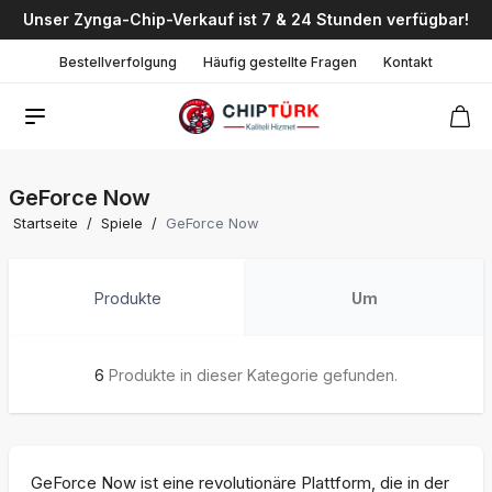
Unser Zynga-Chip-Verkauf ist 7 & 24 Stunden verfügbar!
Bestellverfolgung
Häufig gestellte Fragen
Kontakt
GeForce Now
Startseite
/
Spiele
/
GeForce Now
Produkte
Um
6
Produkte in dieser Kategorie gefunden.
GeForce Now ist eine revolutionäre Plattform, die in der