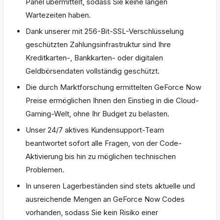
Panel übermittelt, sodass Sie keine langen
Wartezeiten haben.
Dank unserer mit 256-Bit-SSL-Verschlüsselung
geschützten Zahlungsinfrastruktur sind Ihre
Kreditkarten-, Bankkarten- oder digitalen
Geldbörsendaten vollständig geschützt.
Die durch Marktforschung ermittelten GeForce Now
Preise ermöglichen Ihnen den Einstieg in die Cloud-
Gaming-Welt, ohne Ihr Budget zu belasten.
Unser 24/7 aktives Kundensupport-Team
beantwortet sofort alle Fragen, von der Code-
Aktivierung bis hin zu möglichen technischen
Problemen.
In unseren Lagerbeständen sind stets aktuelle und
ausreichende Mengen an GeForce Now Codes
vorhanden, sodass Sie kein Risiko einer