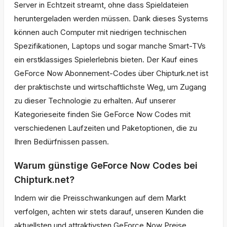
Server in Echtzeit streamt, ohne dass Spieldateien
heruntergeladen werden müssen. Dank dieses Systems
können auch Computer mit niedrigen technischen
Spezifikationen, Laptops und sogar manche Smart-TVs
ein erstklassiges Spielerlebnis bieten. Der Kauf eines
GeForce Now Abonnement-Codes über Chipturk.net ist
der praktischste und wirtschaftlichste Weg, um Zugang
zu dieser Technologie zu erhalten. Auf unserer
Kategorieseite finden Sie GeForce Now Codes mit
verschiedenen Laufzeiten und Paketoptionen, die zu
Ihren Bedürfnissen passen.
Warum günstige GeForce Now Codes bei
Chipturk.net?
Indem wir die Preisschwankungen auf dem Markt
verfolgen, achten wir stets darauf, unseren Kunden die
aktuellsten und attraktivsten GeForce Now Preise