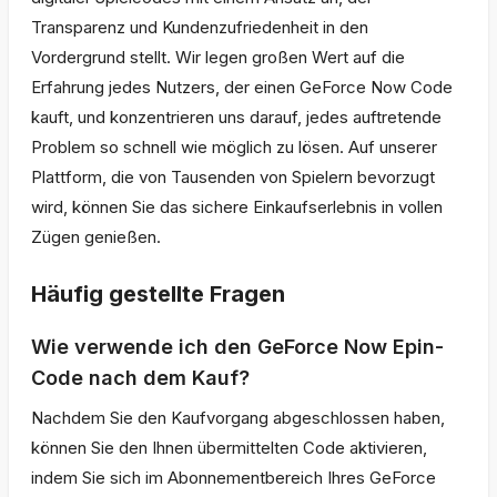
Transparenz und Kundenzufriedenheit in den
Vordergrund stellt. Wir legen großen Wert auf die
Erfahrung jedes Nutzers, der einen GeForce Now Code
kauft, und konzentrieren uns darauf, jedes auftretende
Problem so schnell wie möglich zu lösen. Auf unserer
Plattform, die von Tausenden von Spielern bevorzugt
wird, können Sie das sichere Einkaufserlebnis in vollen
Zügen genießen.
Häufig gestellte Fragen
Wie verwende ich den GeForce Now Epin-
Code nach dem Kauf?
Nachdem Sie den Kaufvorgang abgeschlossen haben,
können Sie den Ihnen übermittelten Code aktivieren,
indem Sie sich im Abonnementbereich Ihres GeForce