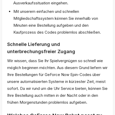
Ausverkaufssituation eingehen.
Mit unserem einfachen und schnellen
Mitgliedschaftssystem können Sie innerhalb von
Minuten eine Bestellung aufgeben und den
Kaufprozess des Codes problemlos abschließen.
Schnelle Lieferung und
unterbrechungsfreier Zugang
Wir wissen, dass Sie Ihr Spielvergnügen so schnell wie
möglich beginnen möchten. Aus diesem Grund liefern wir
Ihre Bestellungen für GeForce Now Epin-Codes über
unsere automatisierten Systeme in kürzester Zeit, meist
sofort. Da wir rund um die Uhr Service bieten, können Sie
Ihre Bestellung auch mitten in der Nacht oder in den
frühen Morgenstunden problemlos aufgeben.