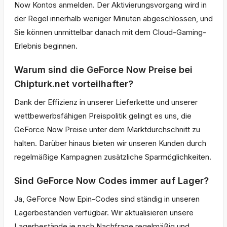
Now Kontos anmelden. Der Aktivierungsvorgang wird in
der Regel innerhalb weniger Minuten abgeschlossen, und
Sie können unmittelbar danach mit dem Cloud-Gaming-
Erlebnis beginnen.
Warum sind die GeForce Now Preise bei
Chipturk.net vorteilhafter?
Dank der Effizienz in unserer Lieferkette und unserer
wettbewerbsfähigen Preispolitik gelingt es uns, die
GeForce Now Preise unter dem Marktdurchschnitt zu
halten. Darüber hinaus bieten wir unseren Kunden durch
regelmäßige Kampagnen zusätzliche Sparmöglichkeiten.
Sind GeForce Now Codes immer auf Lager?
Ja, GeForce Now Epin-Codes sind ständig in unseren
Lagerbeständen verfügbar. Wir aktualisieren unsere
Lagerbestände je nach Nachfrage regelmäßig und