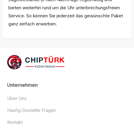
bieten weiterhin rund um die Uhr unterbrechungsfreien
Service. So können Sie jederzeit das gewünschte Paket
ganz einfach erwerben.
Unternehmen
Über Uns
Häufig Gestellte Fragen
Kontakt