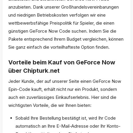
anzubieten. Dank unserer Großhandelsvereinbarungen
und niedrigen Betriebskosten verfolgen wir eine
wettbewerbsfähige Preispolitik für Spieler, die einen
günstigen GeForce Now Code suchen. Indem Sie die
Pakete entsprechend Ihrem Budget vergleichen, können
Sie ganz einfach die vorteilhafteste Option finden.
Vorteile beim Kauf von GeForce Now
über Chipturk.net
Jeder Kunde, der auf unserer Seite einen GeForce Now
Epin-Code kauft, erhält nicht nur ein Produkt, sondern
auch ein zuverlässiges Einkaufserlebnis. Hier sind die
wichtigsten Vorteile, die wir Ihnen bieten:
Sobald Ihre Bestellung bestätigt ist, wird Ihr Code
automatisch an Ihre E-Mail-Adresse oder Ihr Konto-