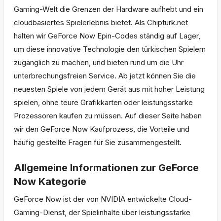
Gaming-Welt die Grenzen der Hardware aufhebt und ein
cloudbasiertes Spielerlebnis bietet. Als Chipturk.net
halten wir GeForce Now Epin-Codes ständig auf Lager,
um diese innovative Technologie den türkischen Spielern
zugänglich zu machen, und bieten rund um die Uhr
unterbrechungsfreien Service. Ab jetzt können Sie die
neuesten Spiele von jedem Gerät aus mit hoher Leistung
spielen, ohne teure Grafikkarten oder leistungsstarke
Prozessoren kaufen zu müssen. Auf dieser Seite haben
wir den GeForce Now Kaufprozess, die Vorteile und
häufig gestellte Fragen für Sie zusammengestellt.
Allgemeine Informationen zur GeForce
Now Kategorie
GeForce Now ist der von NVIDIA entwickelte Cloud-
Gaming-Dienst, der Spielinhalte über leistungsstarke