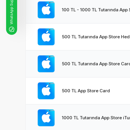
WhatsApp Support Hotline
100 TL - 1000 TL Tutarında App 
500 TL Tutarında App Store Hedi
500 TL Tutarında App Store Car
500 TL App Store Card
1000 TL Tutarında App Store iTu