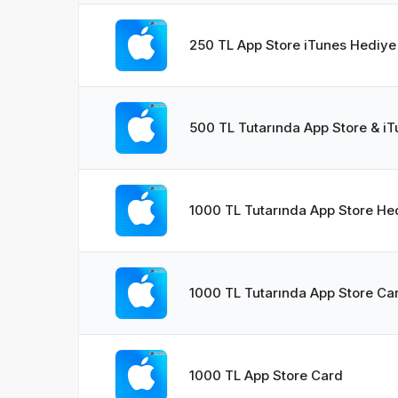
250 TL App Store iTunes Hediye 
500 TL Tutarında App Store & iT
1000 TL Tutarında App Store Hed
1000 TL Tutarında App Store Ca
1000 TL App Store Card