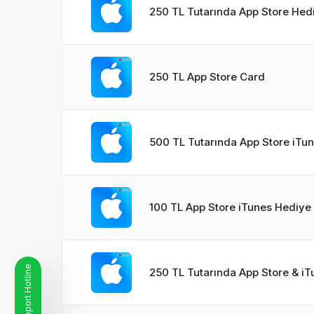
250 TL Tutarında App Store Hedi
250 TL App Store Card
500 TL Tutarında App Store iTun
100 TL App Store iTunes Hediye 
250 TL Tutarında App Store & iT