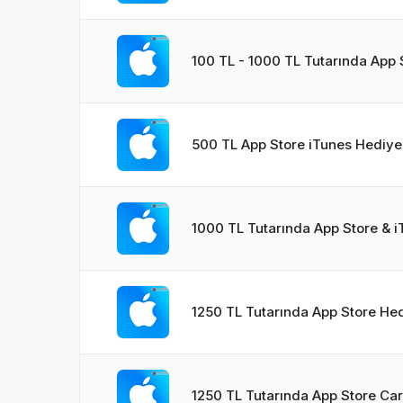
100 TL - 1000 TL Tutarında App 
500 TL App Store iTunes Hediye 
1000 TL Tutarında App Store & i
1250 TL Tutarında App Store Hed
1250 TL Tutarında App Store Ca