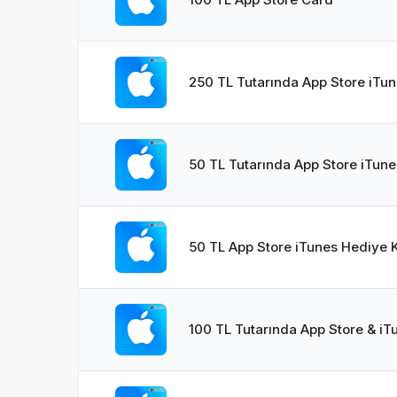
250 TL Tutarında App Store iTun
50 TL Tutarında App Store iTune
50 TL App Store iTunes Hediye K
100 TL Tutarında App Store & iT