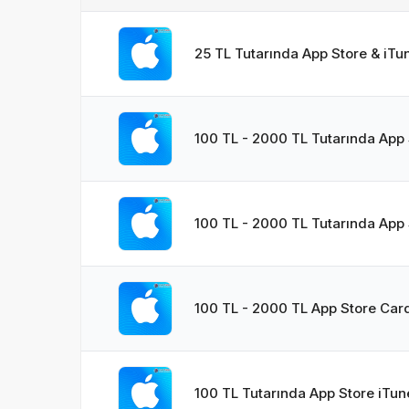
25 TL Tutarında App Store & iTu
100 TL - 2000 TL Tutarında App 
100 TL - 2000 TL Tutarında App 
100 TL - 2000 TL App Store Car
100 TL Tutarında App Store iTun