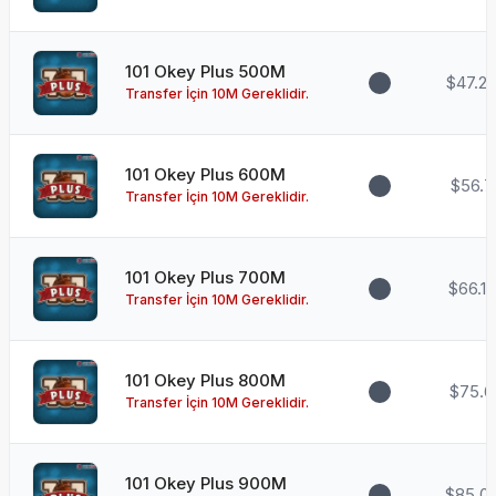
101 Okey Plus 500M
$47.2
Transfer İçin 10M Gereklidir.
101 Okey Plus 600M
$56.7
Transfer İçin 10M Gereklidir.
101 Okey Plus 700M
$66.15
Transfer İçin 10M Gereklidir.
101 Okey Plus 800M
$75.6
Transfer İçin 10M Gereklidir.
101 Okey Plus 900M
$85.0