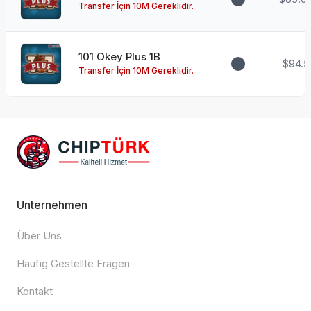
Transfer İçin 10M Gereklidir.
101 Okey Plus 1B
$94.5
Transfer İçin 10M Gereklidir.
Unternehmen
Über Uns
Häufig Gestellte Fragen
Kontakt