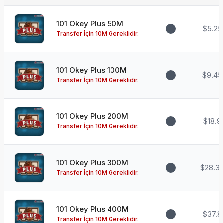
101 Okey Plus 50M
$5.25
Transfer İçin 10M Gereklidir.
101 Okey Plus 100M
$9.45
Transfer İçin 10M Gereklidir.
101 Okey Plus 200M
$18.9
Transfer İçin 10M Gereklidir.
101 Okey Plus 300M
$28.3
Transfer İçin 10M Gereklidir.
101 Okey Plus 400M
$37.8
Transfer İçin 10M Gereklidir.