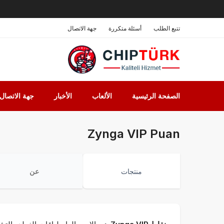
تتبع الطلب
أسئلة متكررة
جهة الاتصال
الصفحة الرئيسية
الألعاب
الأخبار
جهة الاتصال
Zynga VIP Puan
منتجات
عن