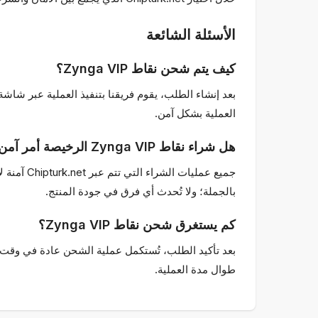
الأسئلة الشائعة
كيف يتم شحن نقاط Zynga VIP؟
العملية بشكل آمن.
هل شراء نقاط Zynga VIP الرخيصة أمر آمن؟
بالجملة؛ ولا تُحدث أي فرق في جودة المنتج.
كم يستغرق شحن نقاط Zynga VIP؟
بعد تأكيد الطلب، تُستكمل عملية الشحن عادة في وقت 
طوال مدة العملية.