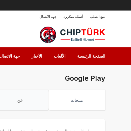
تتبع الطلب
أسئلة متكررة
جهة الاتصال
الصفحة الرئيسية
الألعاب
الأخبار
جهة الاتصال
Google Play
منتجات
عن