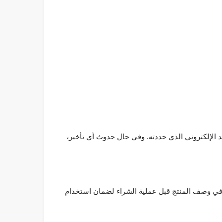
 أو إلى البريد الإلكتروني الذي حددته. وفي حال حدوث أي تأخير،
ة في وصف المنتج قبل عملية الشراء لضمان استخدام