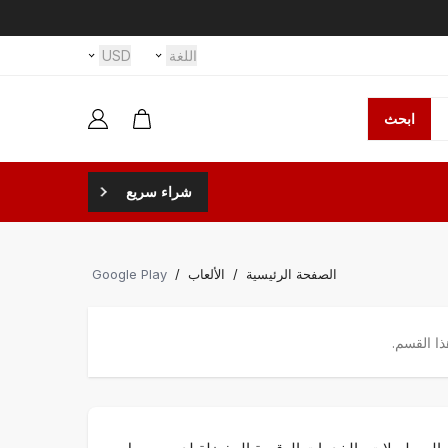
اللغة
USD
ابحث
شراء سريع
الصفحة الرئيسية
/
الألعاب
/
Google Play
ا القسم.