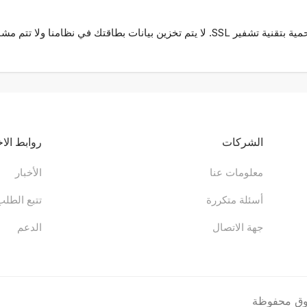
الشركات
روابط الا
معلومات عنا
الأخبار
أسئلة متكررة
تتبع الطلب
جهة الاتصال
الدعم
وق محفوظة