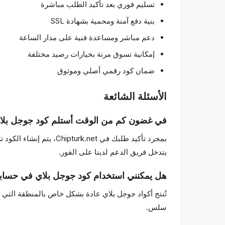
تسليم فوري بعد تأكيد الطلب مباشرة
بنية دفع آمنة ومحمية بشهادة SSL
دعم مباشر ومساعدة فنية على مدار الساعة
إمكانية تسوق مرنة بخيارات رصيد مختلفة
ضمان كود رقمي أصلي وموثوق
الأسئلة الشائعة
في غضون كم من الوقت أستلم كود جوجل بلاي
بمجرد تأكيد طلبك في et
يتدخل فريق الدعم لدينا على الفور.
هل يمكنني استخدام كود جوجل بلاي في حساب
تُنتج أكواد جوجل بلاي عادة بشكل خاص بالمنطقة التي
سلس.