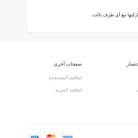
ختصار
صفحات أخرى
اتفاقية المستخدم
اتفاقية السرية