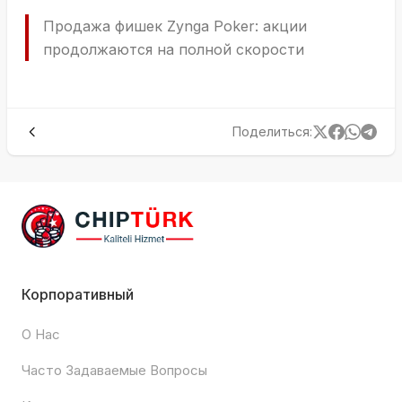
Продажа фишек Zynga Poker: акции
продолжаются на полной скорости
Поделиться
:
Корпоративный
О Нас
Часто Задаваемые Вопросы