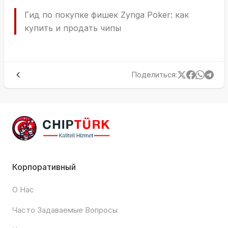
Гид по покупке фишек Zynga Poker: как
купить и продать чипы
Поделиться
:
Корпоративный
О Нас
Часто Задаваемые Вопросы