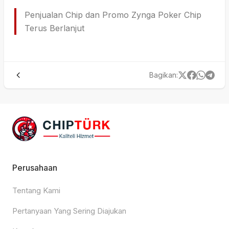
Penjualan Chip dan Promo Zynga Poker Chip
Terus Berlanjut
Bagikan
:
Perusahaan
Tentang Kami
Pertanyaan Yang Sering Diajukan