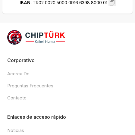
IBAN
:
TR02 0020 5000 0916 6398 8000 01
Corporativo
Acerca De
Preguntas Frecuentes
Contacto
Enlaces de acceso rápido
Noticias