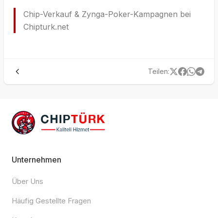
Chip-Verkauf & Zynga-Poker-Kampagnen bei
Chipturk.net
Teilen
:
Unternehmen
Über Uns
Häufig Gestellte Fragen