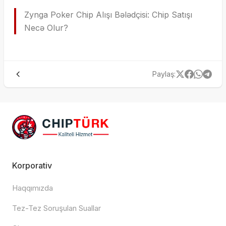
Zynga Poker Chip Alışı Bələdçisi: Chip Satışı
Necə Olur?
Paylaş
:
Korporativ
Haqqımızda
Tez-Tez Soruşulan Suallar