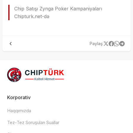
Chip Satışı Zynga Poker Kampaniyaları
Chipturk.net-də
Paylaş
:
Korporativ
Haqqımızda
Tez-Tez Soruşulan Suallar